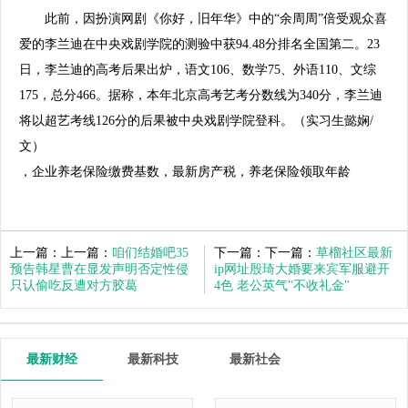
此前，因扮演网剧《你好，旧年华》中的“余周周”倍受观众喜
爱的李兰迪在中央戏剧学院的测验中获94.48分排名全国第二。23
日，李兰迪的
高考
后果出炉，语文106、数学75、外语110、文综
175，总分466。据称，本年北京高考艺考分数线为340分，李兰迪
将以超艺考线126分的后果被中央戏剧学院登科。（实习生懿娴/
文）
，企业养老保险缴费基数，最新房产税，养老保险领取年龄
上一篇：上一篇：
咱们结婚吧35
下一篇：下一篇：
草榴社区最新
预告韩星曹在显发声明否定性侵
ip网址殷琦大婚要来宾军服避开
只认偷吃反遭对方胶葛
4色 老公英气"不收礼金"
最新财经
最新科技
最新社会