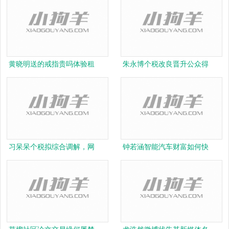
黄晓明送的戒指贵吗体验租
朱永博个税改良晋升公众得
习呆呆个税拟综合调解，网
钟若涵智能汽车财富如何快